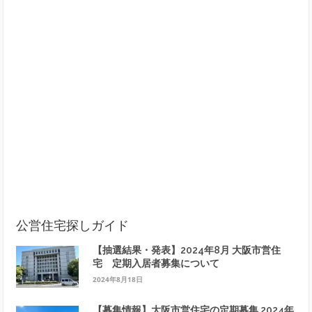
公営住宅探しガイド
【抽選結果・発表】2024年8月 大阪市営住
宅 定期入居者募集について
2024年8月18日
【募集情報】大阪市営住宅の定期募集 2024年