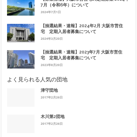
7月（令和6年）について
2024年7月1日
【抽選結果・速報】2024年2月 大阪市営住
宅 定期入居者募集について
2024年3月20日
【抽選結果・速報】2023年7月 大阪市営住
宅 定期入居者募集について
2023年8月20日
よく見られる人気の団地
津守団地
2017年2月26日
木川第2団地
2017年2月26日