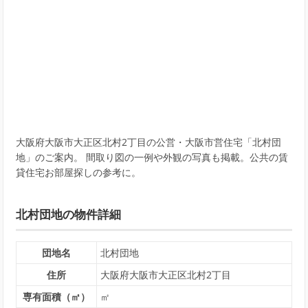
大阪府大阪市大正区北村2丁目の公営・大阪市営住宅「北村団
地」のご案内。 間取り図の一例や外観の写真も掲載。公共の賃
貸住宅お部屋探しの参考に。
北村団地の物件詳細
団地名
北村団地
住所
大阪府大阪市大正区北村2丁目
専有面積（㎡）
㎡