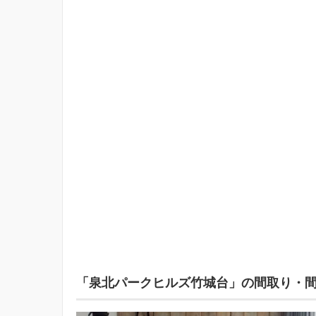
「泉北パークヒルズ竹城台」の間取り・