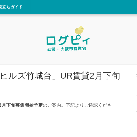
役立ちガイド
ヒルズ竹城台」UR賃貸2月下旬
2月下旬募集開始予定
のご案内。下記よりご確認くださ