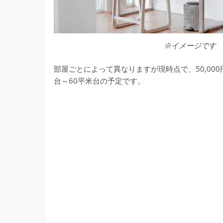
※イメージです
部屋ごとによって異なりますが現時点で、50,000
台～60平米台の予定です。