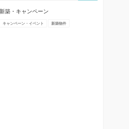
ら
探
新築・キャンペーン
す
（大
キャンペーン・イベント
新築物件
阪
市）