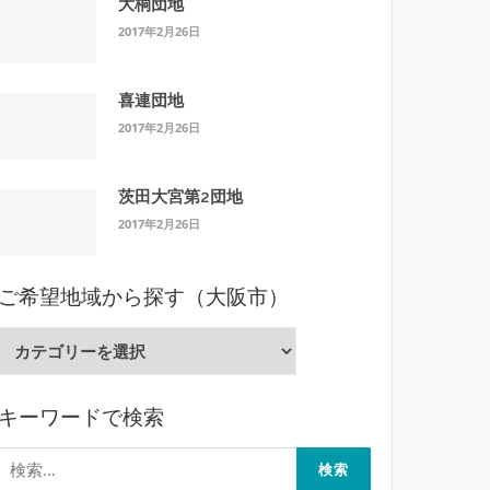
大桐団地
2017年2月26日
喜連団地
2017年2月26日
茨田大宮第2団地
2017年2月26日
ご希望地域から探す（大阪市）
ご
希
望
キーワードで検索
地
域
検
か
索: