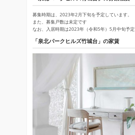
募集時期は、2023年2月下旬を予定しています。
また、募集戸数は未定です
なお、入居時期は2023年（令和5年）5月中旬予
「泉北パークヒルズ竹城台」の家賃