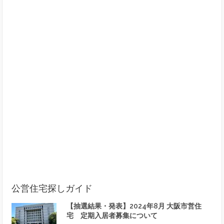
公営住宅探しガイド
【抽選結果・発表】2024年8月 大阪市営住
宅 定期入居者募集について