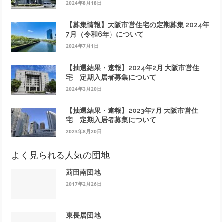
2024年8月18日
【募集情報】大阪市営住宅の定期募集 2024年
7月（令和6年）について
2024年7月1日
【抽選結果・速報】2024年2月 大阪市営住
宅 定期入居者募集について
2024年3月20日
【抽選結果・速報】2023年7月 大阪市営住
宅 定期入居者募集について
2023年8月20日
よく見られる人気の団地
苅田南団地
2017年2月26日
東長居団地