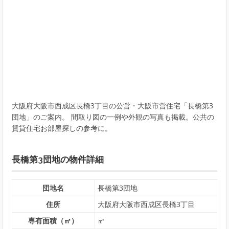
大阪府大阪市西成区長橋3丁目の公営・大阪市営住宅「長橋第3
団地」のご案内。 間取り図の一例や外観の写真も掲載。公共の
賃貸住宅お部屋探しの参考に。
長橋第3団地の物件詳細
団地名
長橋第3団地
住所
大阪府大阪市西成区長橋3丁目
専有面積（㎡）
㎡