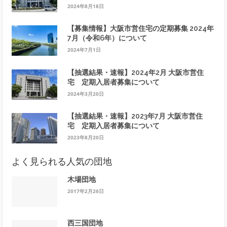
2024年8月18日
【募集情報】大阪市営住宅の定期募集 2024年
7月（令和6年）について
2024年7月1日
【抽選結果・速報】2024年2月 大阪市営住
宅 定期入居者募集について
2024年3月20日
【抽選結果・速報】2023年7月 大阪市営住
宅 定期入居者募集について
2023年8月20日
よく見られる人気の団地
木場団地
2017年2月26日
西三国団地