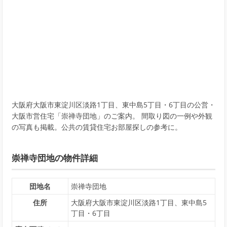
大阪府大阪市東淀川区淡路1丁目、東中島5丁目・6丁目の公営・
大阪市営住宅「崇禅寺団地」のご案内。 間取り図の一例や外観
の写真も掲載。公共の賃貸住宅お部屋探しの参考に。
崇禅寺団地の物件詳細
団地名
崇禅寺団地
住所
大阪府大阪市東淀川区淡路1丁目、東中島5
丁目・6丁目