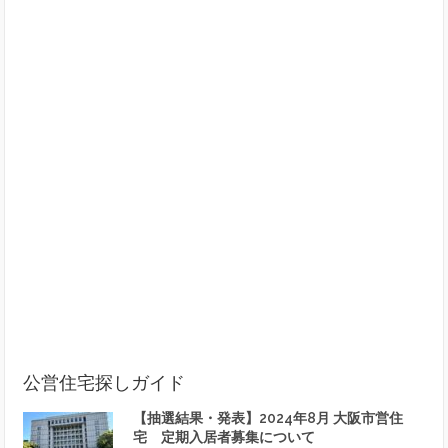
公営住宅探しガイド
【抽選結果・発表】2024年8月 大阪市営住
宅 定期入居者募集について