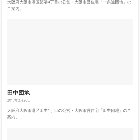
大阪府大阪市港区築港4丁目の公営・大阪市営住宅「一条通団地」の
ご案内。...
田中団地
2017年2月26日
大阪府大阪市港区田中1丁目の公営・大阪市営住宅「田中団地」のご
案内。...