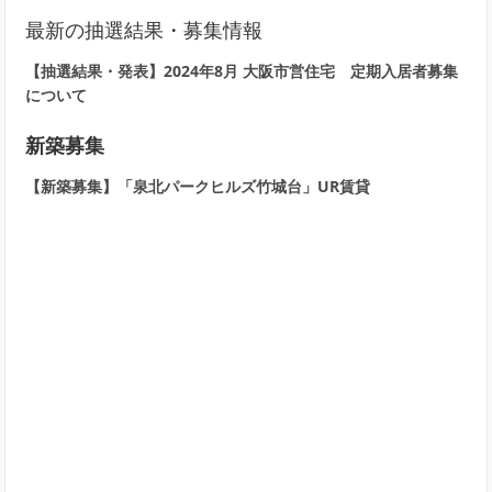
最新の抽選結果・募集情報
【抽選結果・発表】2024年8月 大阪市営住宅 定期入居者募集
について
新築募集
【新築募集】「泉北パークヒルズ竹城台」UR賃貸