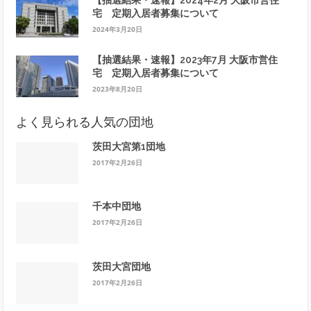
宅 定期入居者募集について
2024年3月20日
【抽選結果・速報】2023年7月 大阪市営住
宅 定期入居者募集について
2023年8月20日
よく見られる人気の団地
茨田大宮第1団地
2017年2月26日
千本中団地
2017年2月26日
茨田大宮団地
2017年2月26日