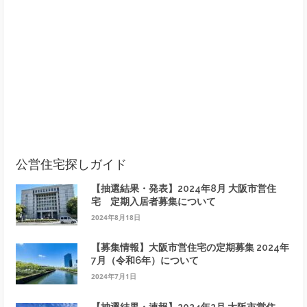
公営住宅探しガイド
【抽選結果・発表】2024年8月 大阪市営住
宅 定期入居者募集について
2024年8月18日
【募集情報】大阪市営住宅の定期募集 2024年
7月（令和6年）について
2024年7月1日
【抽選結果・速報】2024年2月 大阪市営住