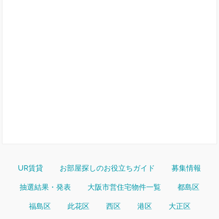
UR賃貸
お部屋探しのお役立ちガイド
募集情報
抽選結果・発表
大阪市営住宅物件一覧
都島区
福島区
此花区
西区
港区
大正区