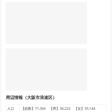
周辺情報（大阪市浪速区）
人口
【総数】71,366 【男】36,222 【女】35,144