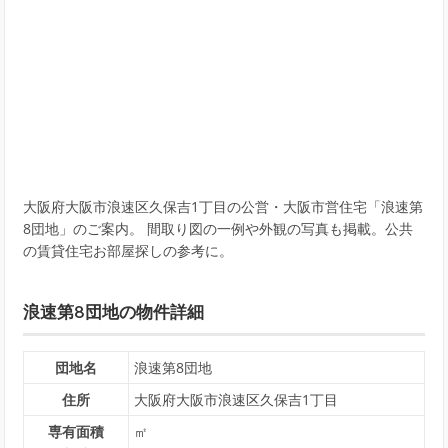
大阪府大阪市浪速区久保吉1丁目の公営・大阪市営住宅「浪速第
8団地」のご案内。 間取り図の一例や外観の写真も掲載。公共
の賃貸住宅お部屋探しの参考に。
浪速第8団地の物件詳細
団地名
浪速第8団地
住所
大阪府大阪市浪速区久保吉1丁目
専有面積
㎡