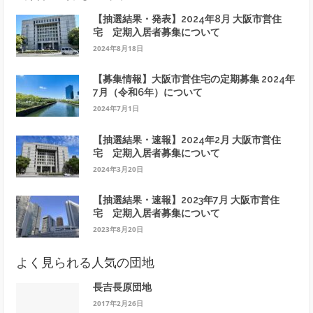
【抽選結果・発表】2024年8月 大阪市営住
宅 定期入居者募集について
2024年8月18日
【募集情報】大阪市営住宅の定期募集 2024年
7月（令和6年）について
2024年7月1日
【抽選結果・速報】2024年2月 大阪市営住
宅 定期入居者募集について
2024年3月20日
【抽選結果・速報】2023年7月 大阪市営住
宅 定期入居者募集について
2023年8月20日
よく見られる人気の団地
長吉長原団地
2017年2月26日