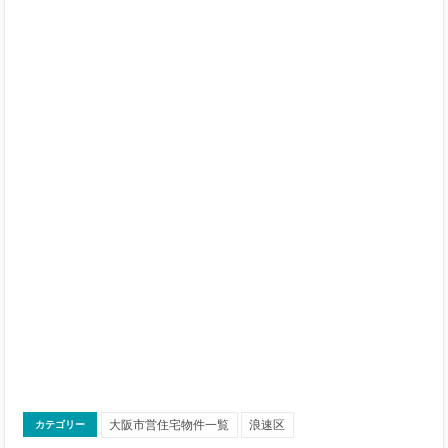
大阪市営住宅物件一覧
浪速区
カテゴリー