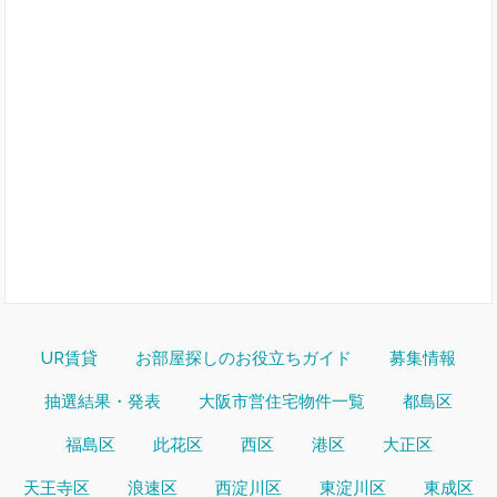
UR賃貸
お部屋探しのお役立ちガイド
募集情報
抽選結果・発表
大阪市営住宅物件一覧
都島区
福島区
此花区
西区
港区
大正区
天王寺区
浪速区
西淀川区
東淀川区
東成区