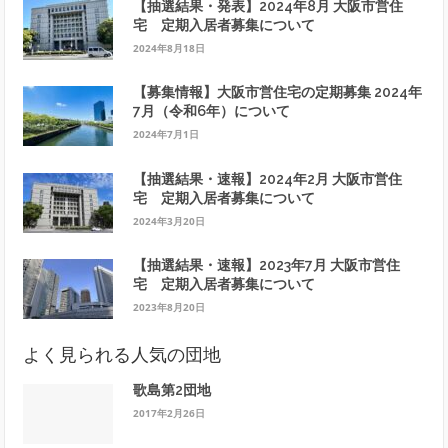
【抽選結果・発表】2024年8月 大阪市営住
宅 定期入居者募集について
2024年8月18日
【募集情報】大阪市営住宅の定期募集 2024年
7月（令和6年）について
2024年7月1日
【抽選結果・速報】2024年2月 大阪市営住
宅 定期入居者募集について
2024年3月20日
【抽選結果・速報】2023年7月 大阪市営住
宅 定期入居者募集について
2023年8月20日
よく見られる人気の団地
歌島第2団地
2017年2月26日