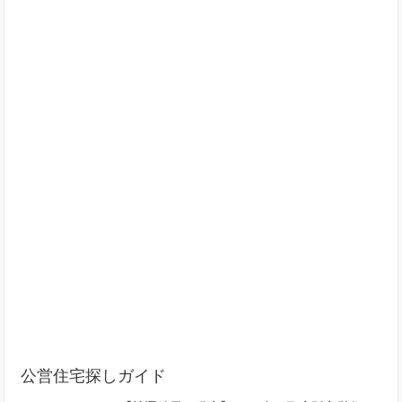
公営住宅探しガイド