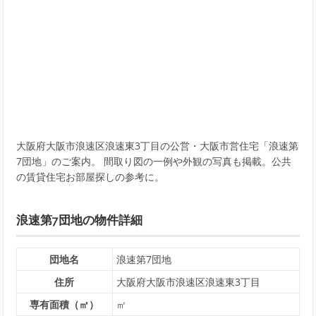
大阪府大阪市浪速区浪速東3丁目の公営・大阪市営住宅「浪速第
7団地」のご案内。 間取り図の一例や外観の写真も掲載。公共
の賃貸住宅お部屋探しの参考に。
浪速第7団地の物件詳細
団地名
浪速第7団地
住所
大阪府大阪市浪速区浪速東3丁目
専有面積（㎡）
㎡