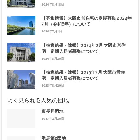
2024年8月18日
【募集情報】大阪市営住宅の定期募集 2024年
7月（令和6年）について
2024年7月1日
【抽選結果・速報】2024年2月 大阪市営住
宅 定期入居者募集について
2024年3月20日
【抽選結果・速報】2023年7月 大阪市営住
宅 定期入居者募集について
2023年8月20日
よく見られる人気の団地
東長居団地
2017年2月26日
毛馬第2団地