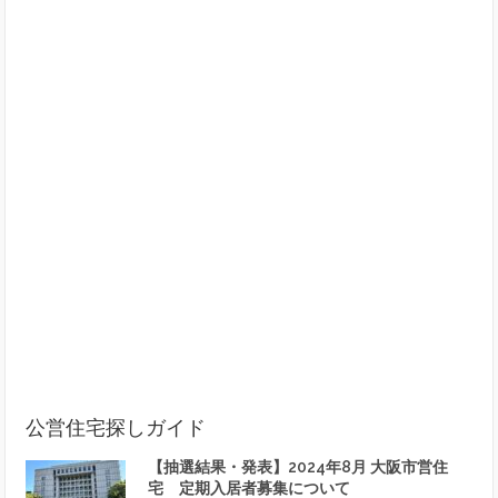
公営住宅探しガイド
【抽選結果・発表】2024年8月 大阪市営住
宅 定期入居者募集について