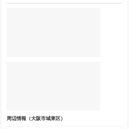
周辺情報（大阪市城東区）