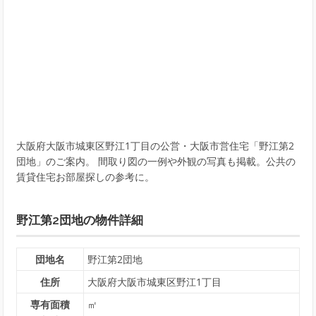
大阪府大阪市城東区野江1丁目の公営・大阪市営住宅「野江第2
団地」のご案内。 間取り図の一例や外観の写真も掲載。公共の
賃貸住宅お部屋探しの参考に。
野江第2団地の物件詳細
団地名
野江第2団地
住所
大阪府大阪市城東区野江1丁目
専有面積
㎡