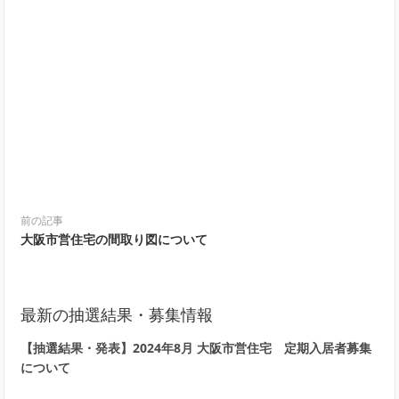
前の記事
大阪市営住宅の間取り図について
最新の抽選結果・募集情報
【抽選結果・発表】2024年8月 大阪市営住宅 定期入居者募集
について