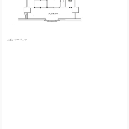
スポンサーリンク