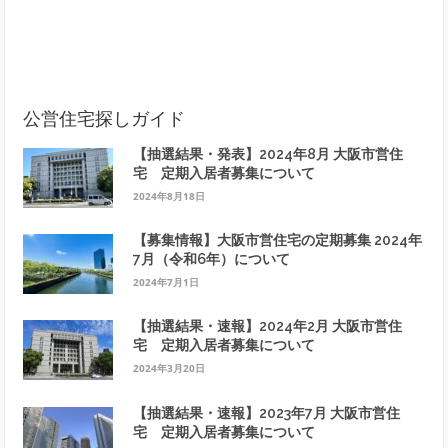
公営住宅探しガイド
【抽選結果・発表】2024年8月 大阪市営住
宅 定期入居者募集について
2024年8月18日
【募集情報】大阪市営住宅の定期募集 2024年
7月（令和6年）について
2024年7月1日
【抽選結果・速報】2024年2月 大阪市営住
宅 定期入居者募集について
2024年3月20日
【抽選結果・速報】2023年7月 大阪市営住
宅 定期入居者募集について