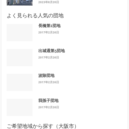
2023年8月20日
よく見られる人気の団地
長橋第1団地
2017年2月26日
出城通第5団地
2017年2月26日
波除団地
2017年2月26日
我孫子団地
2017年2月26日
ご希望地域から探す（大阪市）