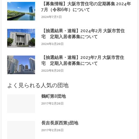
【募集情報】大阪市営住宅の定期募集 2024年
7月（令和6年）について
2024年7月1日
【抽選結果・速報】2024年2月 大阪市営住
宅 定期入居者募集について
2024年3月20日
【抽選結果・速報】2023年7月 大阪市営住
宅 定期入居者募集について
2023年8月20日
よく見られる人気の団地
鶴町第8団地
2017年2月26日
長吉長原西第3団地
2017年2月26日