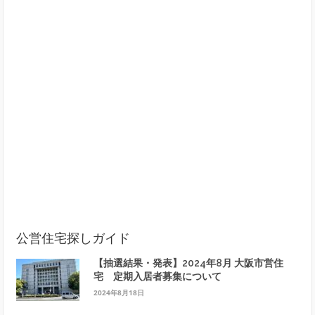
公営住宅探しガイド
【抽選結果・発表】2024年8月 大阪市営住
宅 定期入居者募集について
2024年8月18日