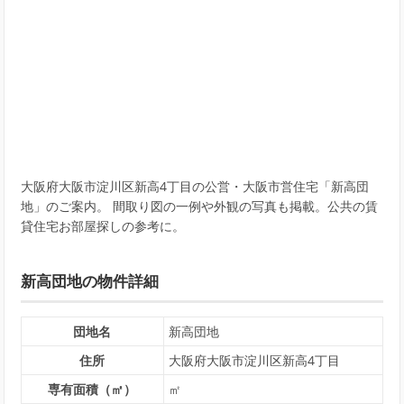
大阪府大阪市淀川区新高4丁目の公営・大阪市営住宅「新高団
地」のご案内。 間取り図の一例や外観の写真も掲載。公共の賃
貸住宅お部屋探しの参考に。
新高団地の物件詳細
団地名
新高団地
住所
大阪府大阪市淀川区新高4丁目
専有面積（㎡）
㎡