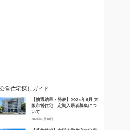
公営住宅探しガイド
【抽選結果・発表】2024年8月 大
阪市営住宅 定期入居者募集につ
いて
2024年8月18日