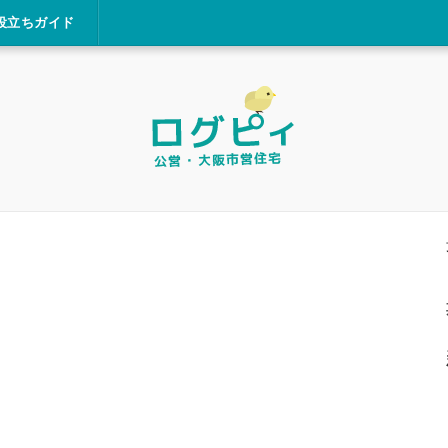
役立ちガイド