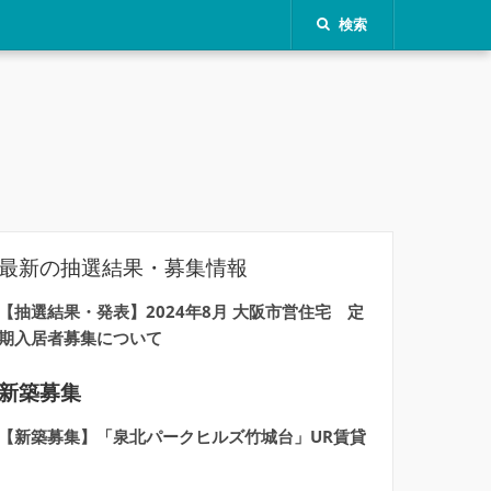
検索
最新の抽選結果・募集情報
【抽選結果・発表】2024年8月 大阪市営住宅 定
期入居者募集について
新築募集
【新築募集】「泉北パークヒルズ竹城台」UR賃貸