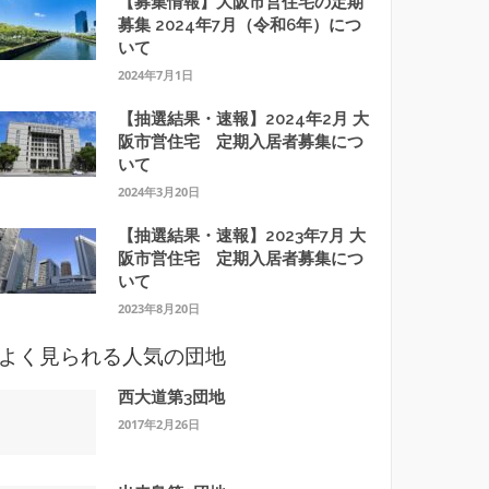
【募集情報】大阪市営住宅の定期
募集 2024年7月（令和6年）につ
いて
2024年7月1日
【抽選結果・速報】2024年2月 大
阪市営住宅 定期入居者募集につ
いて
2024年3月20日
【抽選結果・速報】2023年7月 大
阪市営住宅 定期入居者募集につ
いて
2023年8月20日
よく見られる人気の団地
西大道第3団地
2017年2月26日