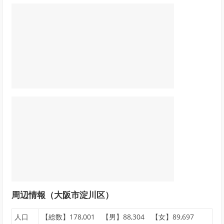
周辺情報（大阪市淀川区）
人口
【総数】178,001 【男】88,304 【女】89,697