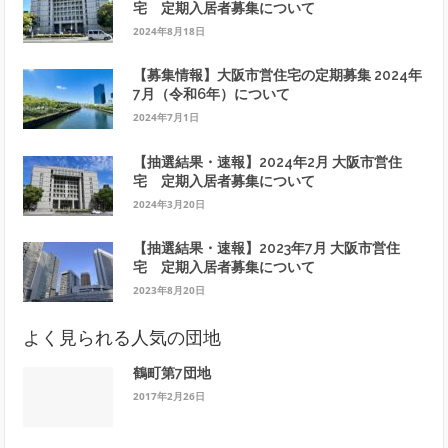
宅 定期入居者募集について
2024年8月18日
【募集情報】大阪市営住宅の定期募集 2024年
7月（令和6年）について
2024年7月1日
【抽選結果・速報】2024年2月 大阪市営住
宅 定期入居者募集について
2024年3月20日
【抽選結果・速報】2023年7月 大阪市営住
宅 定期入居者募集について
2023年8月20日
よく見られる人気の団地
鶴町第7団地
2017年2月26日