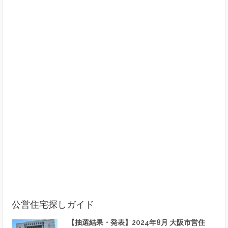
公営住宅探しガイド
【抽選結果・発表】2024年8月 大阪市営住