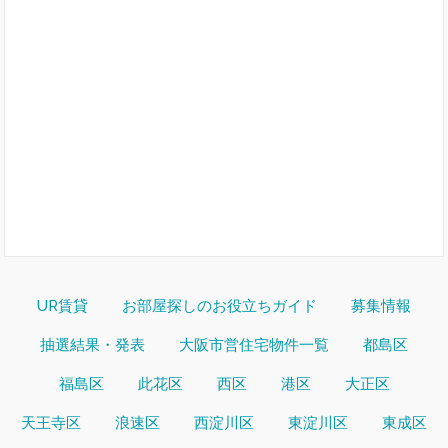
UR賃貸
お部屋探しのお役立ちガイド
募集情報
抽選結果・発表
大阪市営住宅物件一覧
都島区
福島区
此花区
西区
港区
大正区
天王寺区
浪速区
西淀川区
東淀川区
東成区