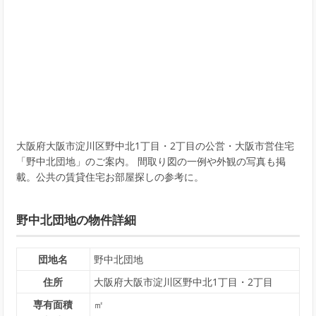
大阪府大阪市淀川区野中北1丁目・2丁目の公営・大阪市営住宅
「野中北団地」のご案内。 間取り図の一例や外観の写真も掲
載。公共の賃貸住宅お部屋探しの参考に。
野中北団地の物件詳細
団地名
野中北団地
住所
大阪府大阪市淀川区野中北1丁目・2丁目
専有面積
㎡