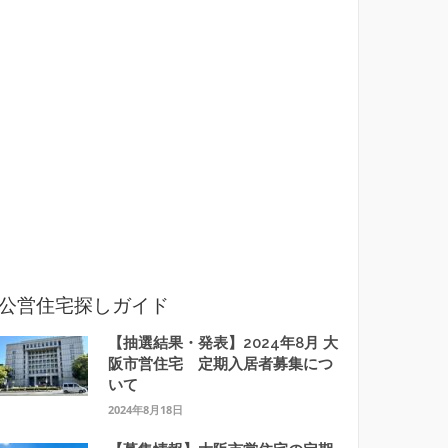
公営住宅探しガイド
【抽選結果・発表】2024年8月 大
阪市営住宅 定期入居者募集につ
いて
2024年8月18日