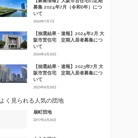
【募集情報】大阪市営住宅の定期
募集 2024年7月（令和6年）につ
いて
2024年7月1日
【抽選結果・速報】2024年2月 大
阪市営住宅 定期入居者募集につ
いて
2024年3月20日
【抽選結果・速報】2023年7月 大
阪市営住宅 定期入居者募集につ
いて
2023年8月20日
よく見られる人気の団地
扇町団地
2017年2月26日