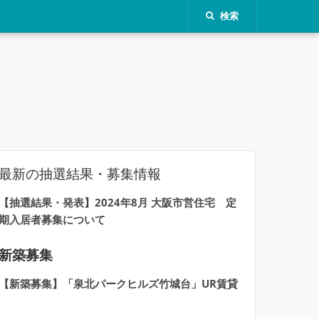
検索
最新の抽選結果・募集情報
【抽選結果・発表】2024年8月 大阪市営住宅 定
期入居者募集について
新築募集
【新築募集】「泉北パークヒルズ竹城台」UR賃貸