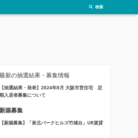
検索
最新の抽選結果・募集情報
【抽選結果・発表】2024年8月 大阪市営住宅 定
期入居者募集について
新築募集
【新築募集】「泉北パークヒルズ竹城台」UR賃貸