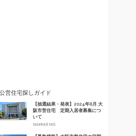
公営住宅探しガイド
【抽選結果・発表】2024年8月 大
阪市営住宅 定期入居者募集につ
いて
2024年8月18日