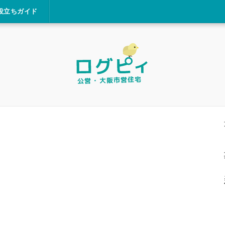
役立ちガイド