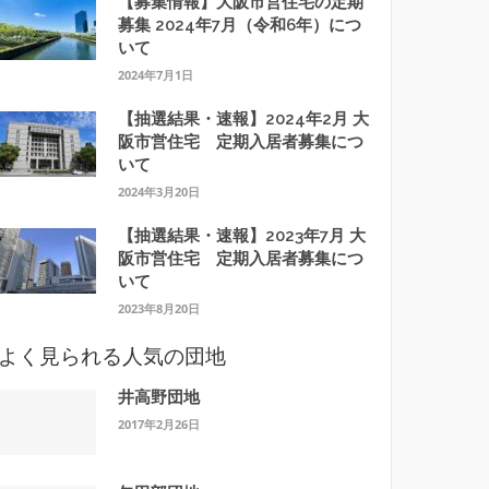
【募集情報】大阪市営住宅の定期
募集 2024年7月（令和6年）につ
いて
2024年7月1日
【抽選結果・速報】2024年2月 大
阪市営住宅 定期入居者募集につ
いて
2024年3月20日
【抽選結果・速報】2023年7月 大
阪市営住宅 定期入居者募集につ
いて
2023年8月20日
よく見られる人気の団地
井高野団地
2017年2月26日