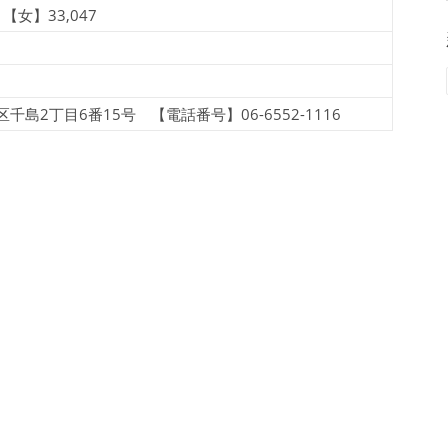
【女】33,047
2丁目6番15号 【電話番号】06-6552-1116