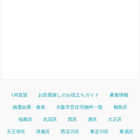
UR賃貸
お部屋探しのお役立ちガイド
募集情報
抽選結果・発表
大阪市営住宅物件一覧
都島区
福島区
此花区
西区
港区
大正区
天王寺区
浪速区
西淀川区
東淀川区
東成区