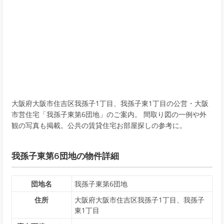
大阪府大阪市住吉区我孫子1丁目、我孫子東1丁目の公営・大阪
市営住宅「我孫子東第6団地」のご案内。 間取り図の一例や外
観の写真も掲載。公共の賃貸住宅お部屋探しの参考に。
我孫子東第6団地の物件詳細
団地名
我孫子東第6団地
住所
大阪府大阪市住吉区我孫子1丁目、我孫子
東1丁目