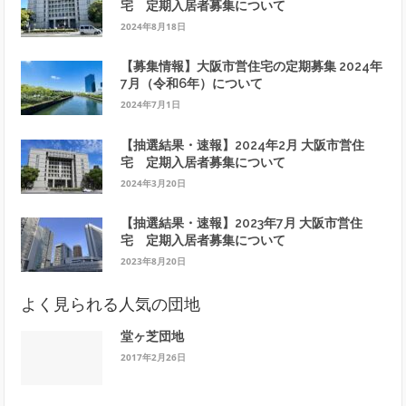
宅 定期入居者募集について
2024年8月18日
【募集情報】大阪市営住宅の定期募集 2024年
7月（令和6年）について
2024年7月1日
【抽選結果・速報】2024年2月 大阪市営住
宅 定期入居者募集について
2024年3月20日
【抽選結果・速報】2023年7月 大阪市営住
宅 定期入居者募集について
2023年8月20日
よく見られる人気の団地
堂ヶ芝団地
2017年2月26日