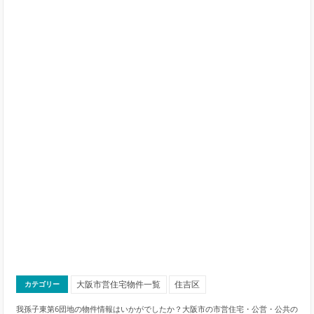
大阪市営住宅物件一覧
住吉区
カテゴリー
我孫子東第6団地の物件情報はいかがでしたか？大阪市の市営住宅・公営・公共の