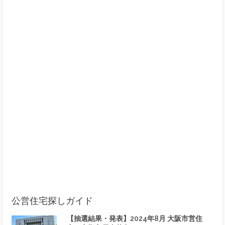
公営住宅探しガイド
【抽選結果・発表】2024年8月 大阪市営住