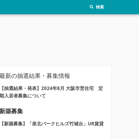
検索
最新の抽選結果・募集情報
【抽選結果・発表】2024年8月 大阪市営住宅 定
期入居者募集について
新築募集
【新築募集】「泉北パークヒルズ竹城台」UR賃貸