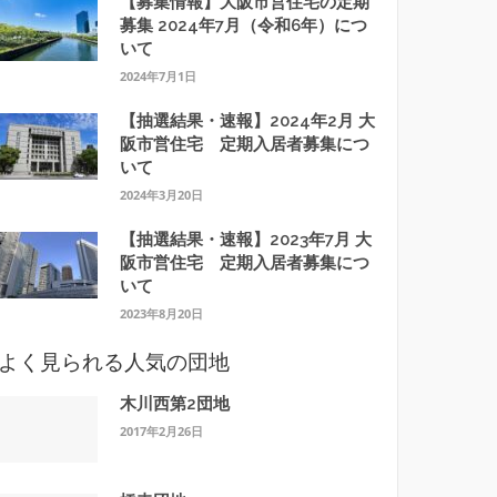
【募集情報】大阪市営住宅の定期
募集 2024年7月（令和6年）につ
いて
2024年7月1日
【抽選結果・速報】2024年2月 大
阪市営住宅 定期入居者募集につ
いて
2024年3月20日
【抽選結果・速報】2023年7月 大
阪市営住宅 定期入居者募集につ
いて
2023年8月20日
よく見られる人気の団地
木川西第2団地
2017年2月26日