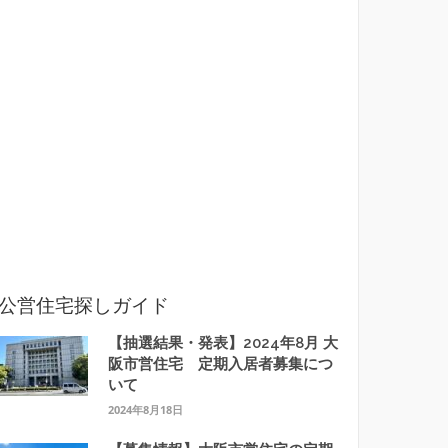
公営住宅探しガイド
【抽選結果・発表】2024年8月 大
阪市営住宅 定期入居者募集につ
いて
2024年8月18日