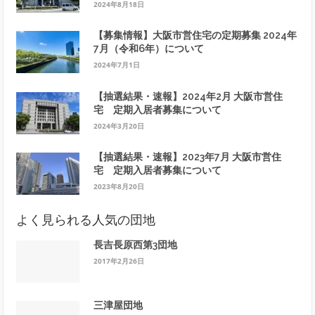
2024年8月18日
【募集情報】大阪市営住宅の定期募集 2024年
7月（令和6年）について
2024年7月1日
【抽選結果・速報】2024年2月 大阪市営住
宅 定期入居者募集について
2024年3月20日
【抽選結果・速報】2023年7月 大阪市営住
宅 定期入居者募集について
2023年8月20日
よく見られる人気の団地
長吉長原西第3団地
2017年2月26日
三津屋団地