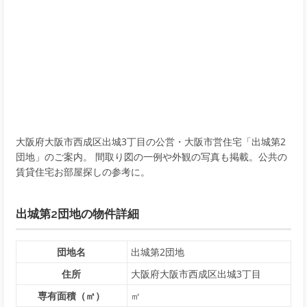
大阪府大阪市西成区出城3丁目の公営・大阪市営住宅「出城第2
団地」のご案内。 間取り図の一例や外観の写真も掲載。公共の
賃貸住宅お部屋探しの参考に。
出城第2団地の物件詳細
団地名
出城第2団地
住所
大阪府大阪市西成区出城3丁目
専有面積（㎡）
㎡