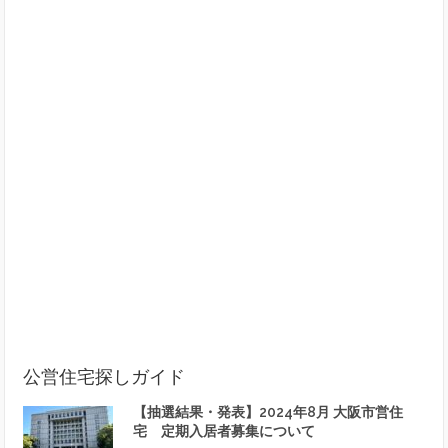
公営住宅探しガイド
【抽選結果・発表】2024年8月 大阪市営住
宅 定期入居者募集について