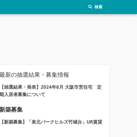
検索
最新の抽選結果・募集情報
【抽選結果・発表】2024年8月 大阪市営住宅 定
期入居者募集について
新築募集
【新築募集】「泉北パークヒルズ竹城台」UR賃貸