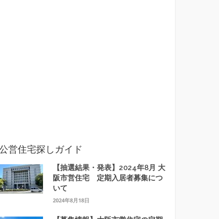
公営住宅探しガイド
【抽選結果・発表】2024年8月 大
阪市営住宅 定期入居者募集につ
いて
2024年8月18日