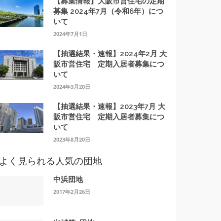
【募集情報】大阪市営住宅の定期
募集 2024年7月（令和6年）につ
いて
2024年7月1日
【抽選結果・速報】2024年2月 大
阪市営住宅 定期入居者募集につ
いて
2024年3月20日
【抽選結果・速報】2023年7月 大
阪市営住宅 定期入居者募集につ
いて
2023年8月20日
よく見られる人気の団地
中浜団地
2017年2月26日