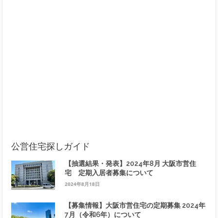
公営住宅探しガイド
【抽選結果・発表】2024年8月 大阪市営住
宅 定期入居者募集について
2024年8月18日
【募集情報】大阪市営住宅の定期募集 2024年
7月（令和6年）について