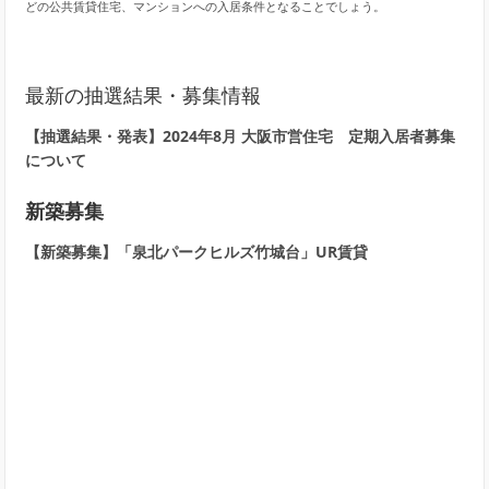
どの公共賃貸住宅、マンションへの入居条件となることでしょう。
最新の抽選結果・募集情報
【抽選結果・発表】2024年8月 大阪市営住宅 定期入居者募集
について
新築募集
【新築募集】「泉北パークヒルズ竹城台」UR賃貸