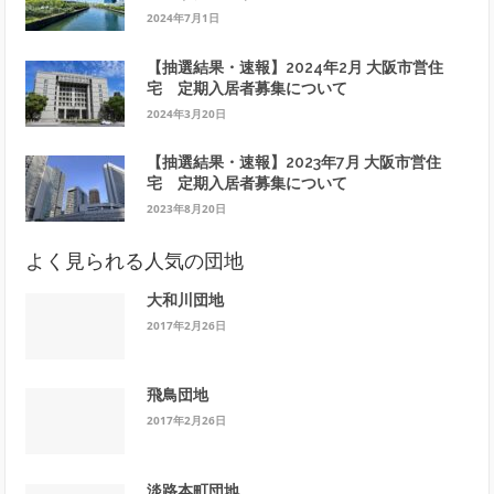
2024年7月1日
【抽選結果・速報】2024年2月 大阪市営住
宅 定期入居者募集について
2024年3月20日
【抽選結果・速報】2023年7月 大阪市営住
宅 定期入居者募集について
2023年8月20日
よく見られる人気の団地
大和川団地
2017年2月26日
飛鳥団地
2017年2月26日
淡路本町団地