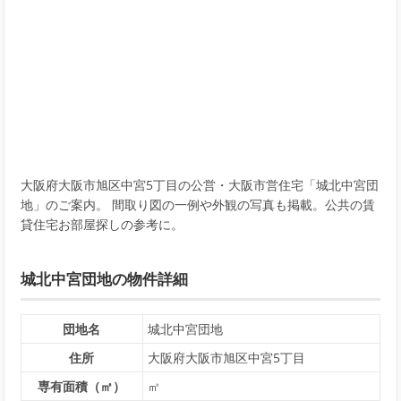
大阪府大阪市旭区中宮5丁目の公営・大阪市営住宅「城北中宮団
地」のご案内。 間取り図の一例や外観の写真も掲載。公共の賃
貸住宅お部屋探しの参考に。
城北中宮団地の物件詳細
団地名
城北中宮団地
住所
大阪府大阪市旭区中宮5丁目
専有面積（㎡）
㎡