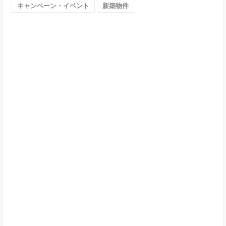
キャンペーン・イベント
新築物件
阪
市）