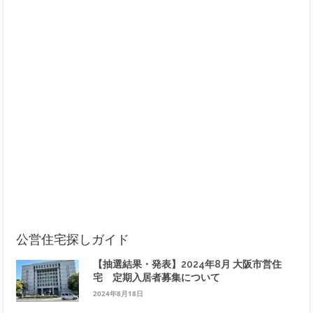
公営住宅探しガイド
【抽選結果・発表】2024年8月 大阪市営住
宅 定期入居者募集について
2024年8月18日