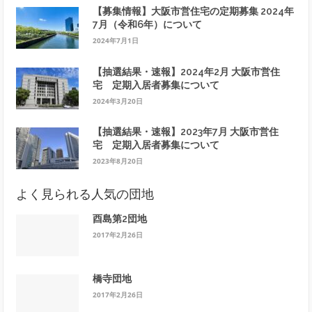
【募集情報】大阪市営住宅の定期募集 2024年
7月（令和6年）について
2024年7月1日
【抽選結果・速報】2024年2月 大阪市営住
宅 定期入居者募集について
2024年3月20日
【抽選結果・速報】2023年7月 大阪市営住
宅 定期入居者募集について
2023年8月20日
よく見られる人気の団地
酉島第2団地
2017年2月26日
橋寺団地
2017年2月26日