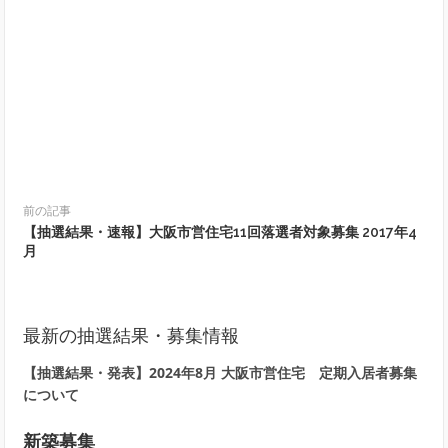
前の記事
【抽選結果・速報】大阪市営住宅11回落選者対象募集 2017年4
月
最新の抽選結果・募集情報
【抽選結果・発表】2024年8月 大阪市営住宅 定期入居者募集
について
新築募集