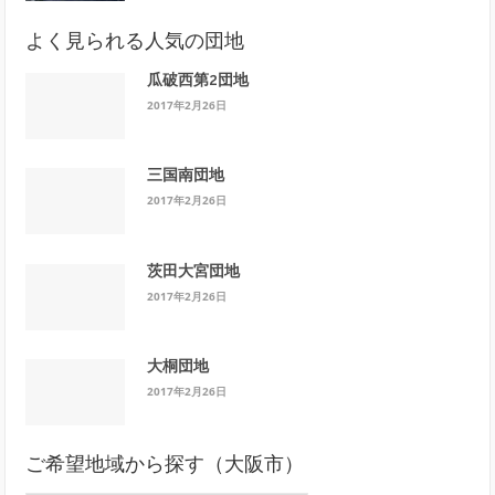
よく見られる人気の団地
瓜破西第2団地
2017年2月26日
三国南団地
2017年2月26日
茨田大宮団地
2017年2月26日
大桐団地
2017年2月26日
ご希望地域から探す（大阪市）