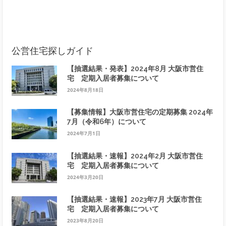
公営住宅探しガイド
【抽選結果・発表】2024年8月 大阪市営住
宅 定期入居者募集について
2024年8月18日
【募集情報】大阪市営住宅の定期募集 2024年
7月（令和6年）について
2024年7月1日
【抽選結果・速報】2024年2月 大阪市営住
宅 定期入居者募集について
2024年3月20日
【抽選結果・速報】2023年7月 大阪市営住
宅 定期入居者募集について
2023年8月20日