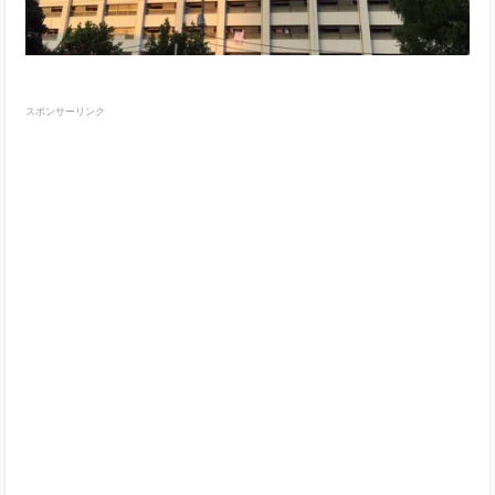
スポンサーリンク