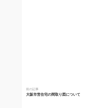
前の記事
大阪市営住宅の間取り図について