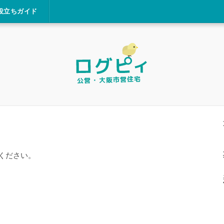
役立ちガイド
ください。