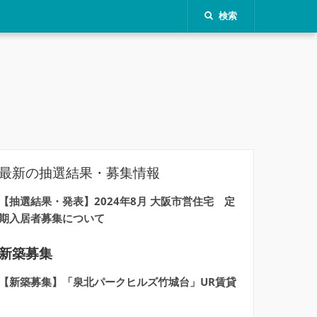
検索
最新の抽選結果・募集情報
【抽選結果・発表】2024年8月 大阪市営住宅 定
期入居者募集について
新築募集
【新築募集】「泉北パークヒルズ竹城台」UR賃貸