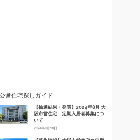
公営住宅探しガイド
【抽選結果・発表】2024年8月 大
阪市営住宅 定期入居者募集につ
いて
2024年8月18日