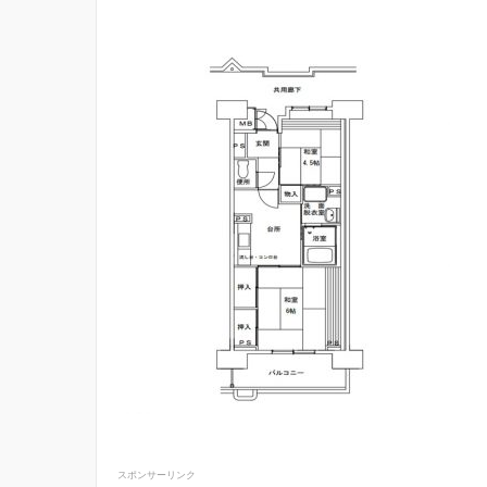
スポンサーリンク