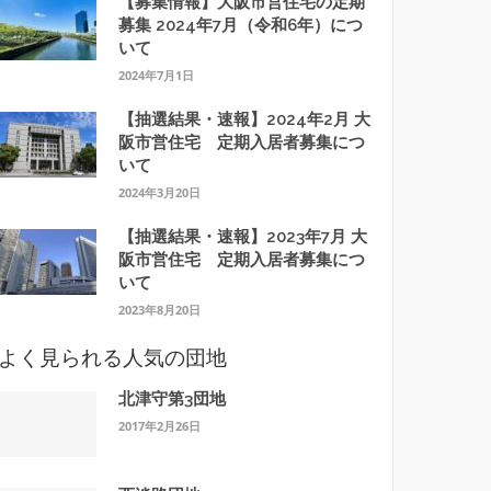
【募集情報】大阪市営住宅の定期
募集 2024年7月（令和6年）につ
いて
2024年7月1日
【抽選結果・速報】2024年2月 大
阪市営住宅 定期入居者募集につ
いて
2024年3月20日
【抽選結果・速報】2023年7月 大
阪市営住宅 定期入居者募集につ
いて
2023年8月20日
よく見られる人気の団地
北津守第3団地
2017年2月26日